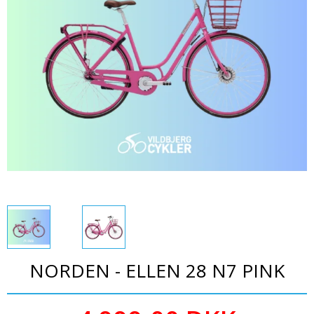
Bajerbæren
Plejemidler
NORDEN - ELLEN 28 N7 PINK