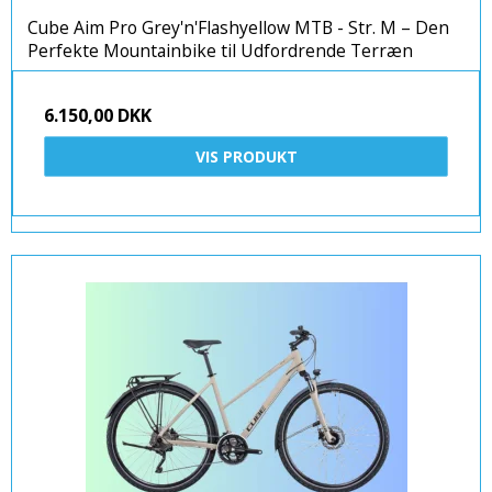
Cube Aim Pro Grey'n'Flashyellow MTB - Str. M – Den
Perfekte Mountainbike til Udfordrende Terræn
6.150,00 DKK
VIS PRODUKT