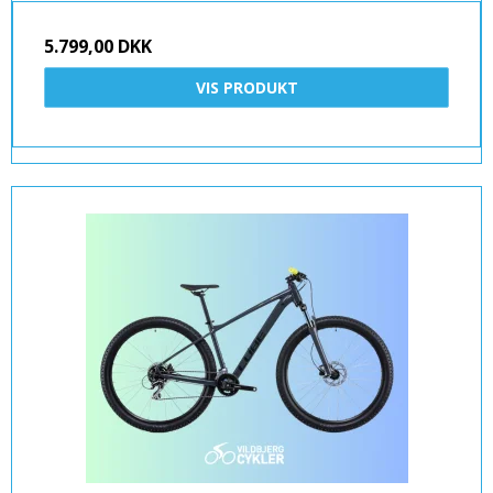
5.799,00 DKK
VIS PRODUKT