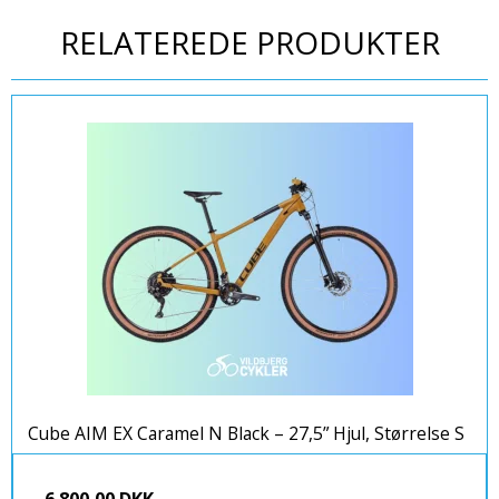
RELATEREDE PRODUKTER
Cube AIM EX Caramel N Black – 27,5” Hjul, Størrelse S