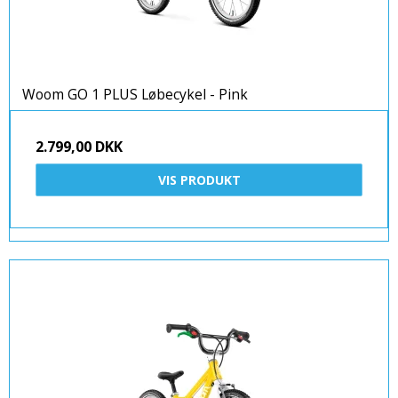
Woom GO 1 PLUS Løbecykel - Pink
2.799,00 DKK
VIS PRODUKT