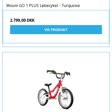
Woom GO 1 PLUS Løbecykel - Turquoise
2.799,00 DKK
VIS PRODUKT