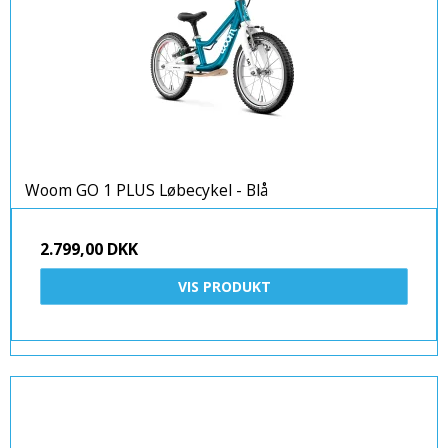
Woom GO 1 PLUS Løbecykel - Blå
2.799,00 DKK
VIS PRODUKT