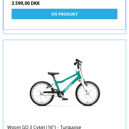
3.599,00 DKK
VIS PRODUKT
Woom GO 3 Cykel (16") - Turquoise