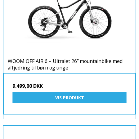
WOOM OFF AIR 6 – Ultralet 26” mountainbike med
affjedring til børn og unge
9.499,00 DKK
VIS PRODUKT