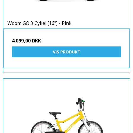
Woom GO 3 Cykel (16") - Pink
4.099,00 DKK
VIS PRODUKT