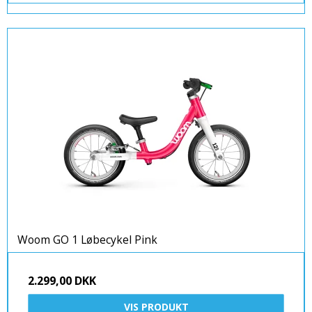
Woom GO 1 Løbecykel Pink
2.299,00 DKK
VIS PRODUKT