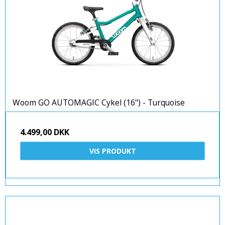
Woom GO AUTOMAGIC Cykel (16") - Turquoise
4.499,00 DKK
VIS PRODUKT