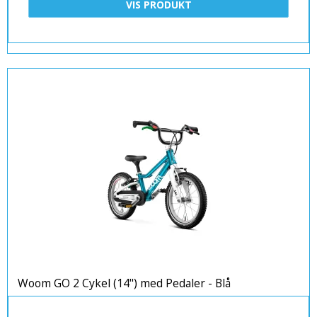
VIS PRODUKT
Woom GO 2 Cykel (14") med Pedaler - Blå