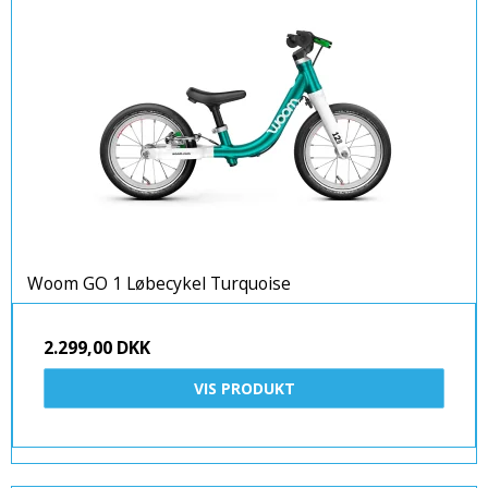
Woom GO 1 Løbecykel Turquoise
2.299,00 DKK
VIS PRODUKT