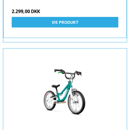
2.299,00 DKK
VIS PRODUKT