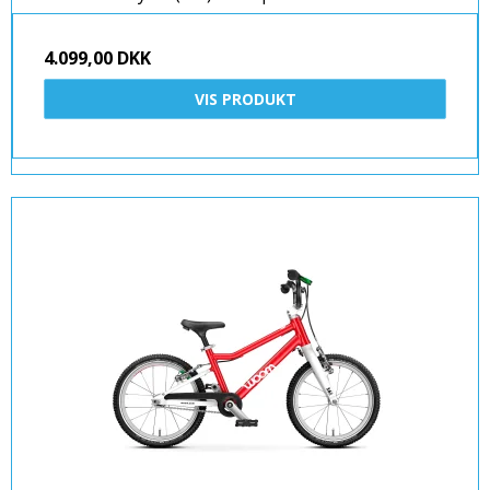
4.099,00 DKK
VIS PRODUKT