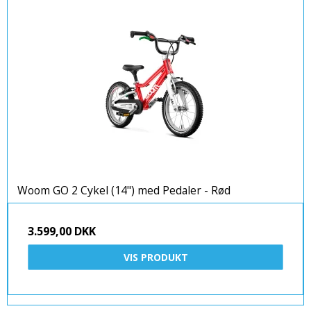
Woom GO 2 Cykel (14") med Pedaler - Rød
3.599,00 DKK
VIS PRODUKT