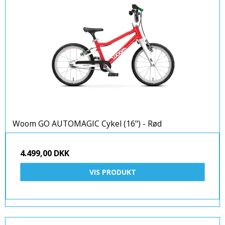
Woom GO AUTOMAGIC Cykel (16") - Rød
4.499,00 DKK
VIS PRODUKT