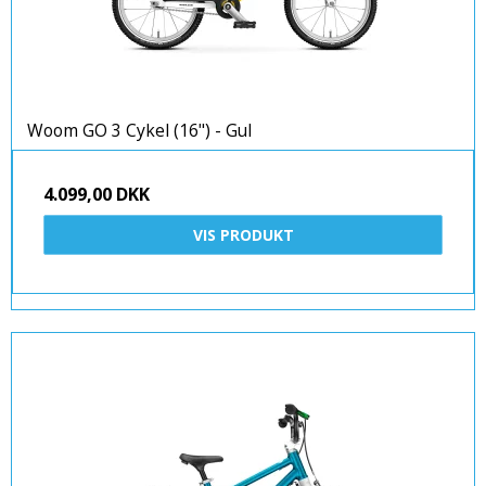
Woom GO 3 Cykel (16") - Gul
4.099,00 DKK
VIS PRODUKT