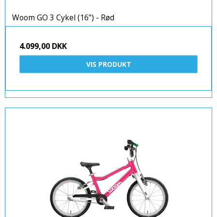
Woom GO 3 Cykel (16") - Rød
4.099,00 DKK
VIS PRODUKT