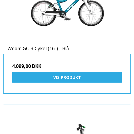
Woom GO 3 Cykel (16") - Blå
4.099,00 DKK
VIS PRODUKT