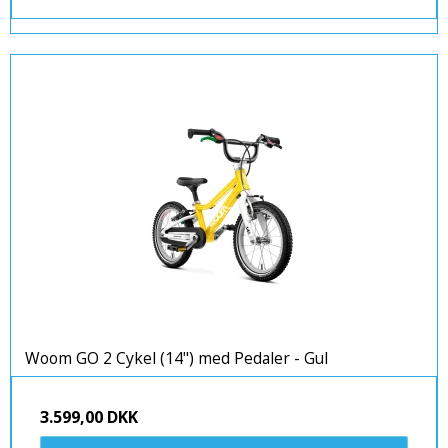
Woom GO 2 Cykel (14") med Pedaler - Gul
3.599,00 DKK