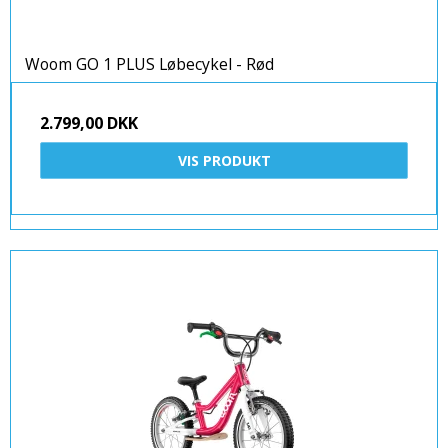
Woom GO 1 PLUS Løbecykel - Rød
2.799,00 DKK
VIS PRODUKT