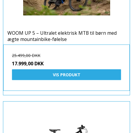
WOOM UP 5 – Ultralet elektrisk MTB til børn med
ægte mountainbike-følelse
25.499,00 DKK
17.999,00 DKK
VIS PRODUKT