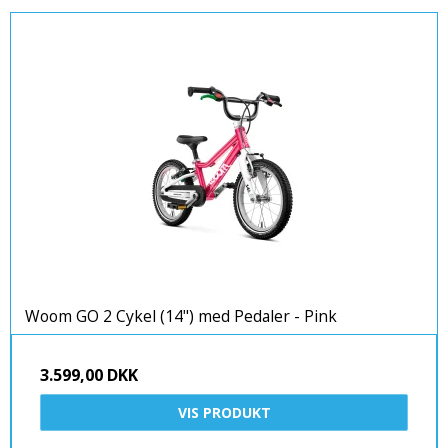
Woom GO 2 Cykel (14") med Pedaler - Pink
3.599,00 DKK
VIS PRODUKT