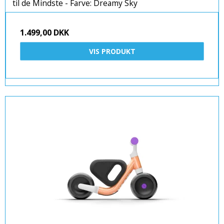
til de Mindste - Farve: Dreamy Sky
1.499,00 DKK
VIS PRODUKT