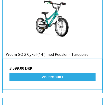
Woom GO 2 Cykel (14") med Pedaler - Turquoise
3.599,00 DKK
VIS PRODUKT