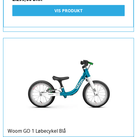
VIS PRODUKT
Woom GO 1 Løbecykel Blå