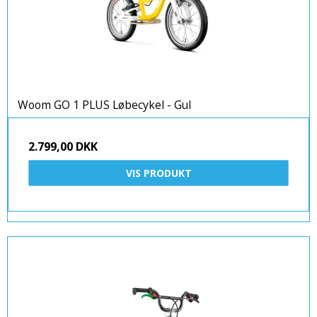
Woom GO 1 PLUS Løbecykel - Gul
2.799,00 DKK
VIS PRODUKT