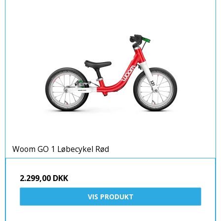
Woom GO 1 Løbecykel Rød
2.299,00 DKK
VIS PRODUKT