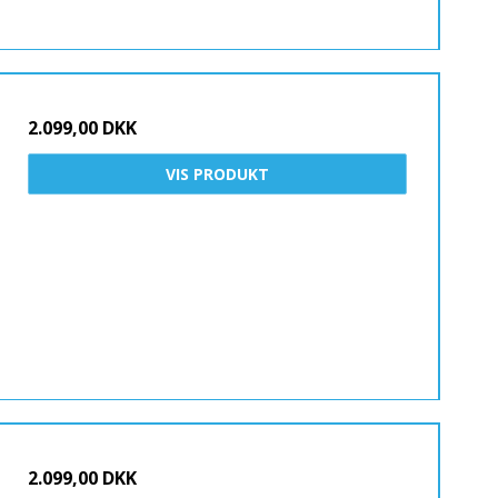
2.099,00 DKK
VIS PRODUKT
2.099,00 DKK