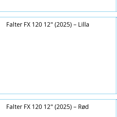
Falter FX 120 12" (2025) – Lilla
Falter FX 120 12" (2025) – Rød