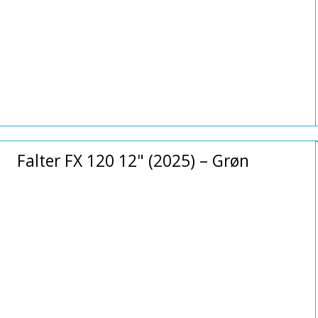
Falter FX 120 12" (2025) – Grøn