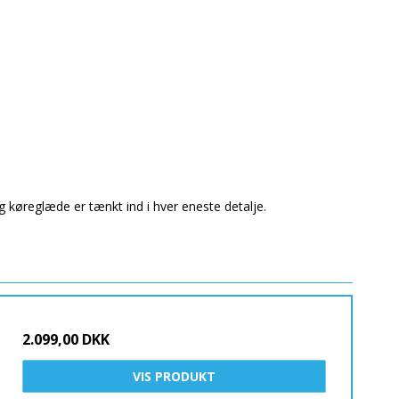
 køreglæde er tænkt ind i hver eneste detalje.
2.099,00 DKK
VIS PRODUKT