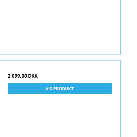
2.099,00 DKK
VIS PRODUKT