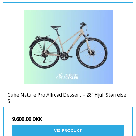
Cube Nature Pro Allroad Dessert – 28” Hjul, Størrelse
S
9.600,00 DKK
VIS PRODUKT