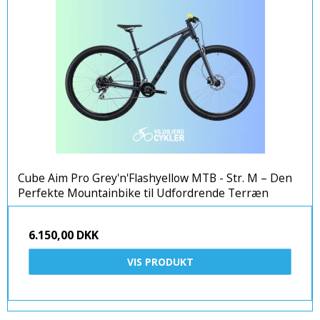
Cube Aim Pro Grey'n'Flashyellow MTB - Str. M – Den
Perfekte Mountainbike til Udfordrende Terræn
6.150,00 DKK
VIS PRODUKT