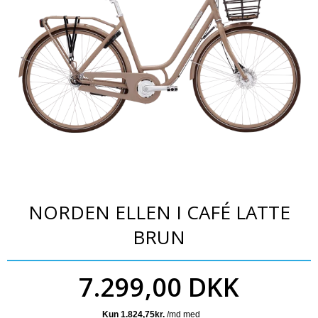
Bajerbæren
Plejemidler
NORDEN ELLEN I CAFÉ LATTE
BRUN
7.299,00 DKK