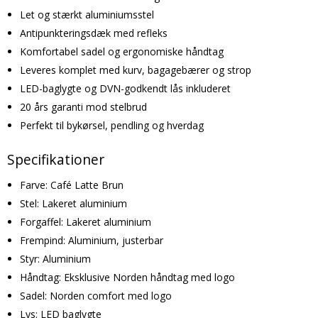
Let og stærkt aluminiumsstel
Antipunkteringsdæk med refleks
Komfortabel sadel og ergonomiske håndtag
Leveres komplet med kurv, bagagebærer og strop
LED-baglygte og DVN-godkendt lås inkluderet
20 års garanti mod stelbrud
Perfekt til bykørsel, pendling og hverdag
Specifikationer
Farve: Café Latte Brun
Stel: Lakeret aluminium
Forgaffel: Lakeret aluminium
Frempind: Aluminium, justerbar
Styr: Aluminium
Håndtag: Eksklusive Norden håndtag med logo
Sadel: Norden comfort med logo
Lys: LED baglygte