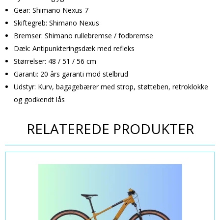
Gear: Shimano Nexus 7
Skiftegreb: Shimano Nexus
Bremser: Shimano rullebremse / fodbremse
Dæk: Antipunkteringsdæk med refleks
Størrelser: 48 / 51 / 56 cm
Garanti: 20 års garanti mod stelbrud
Udstyr: Kurv, bagagebærer med strop, støtteben, retroklokke
og godkendt lås
RELATEREDE PRODUKTER