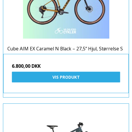
Cube AIM EX Caramel N Black – 27,5” Hjul, Størrelse S
6.800,00 DKK
VIS PRODUKT