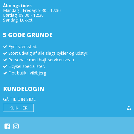
Åbningstider:
Mandag - Fredag: 9:30 - 17:30
Lørdag: 09:30 - 12:30
Søndag: Lukket
5 GODE GRUNDE
Eget værksted.
Stort udvalg af alle slags cykler og udstyr.
Personale med højt serviceniveau.
Elcykel specialister.
Flot butik i Vildbjerg
KUNDELOGIN
GÅ TIL DIN SIDE
KLIK HER