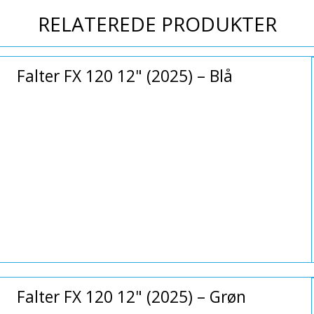
RELATEREDE PRODUKTER
Falter FX 120 12" (2025) – Blå
Falter FX 120 12" (2025) – Grøn