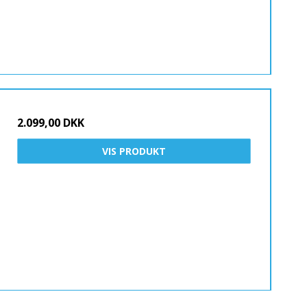
2.099,00 DKK
VIS PRODUKT