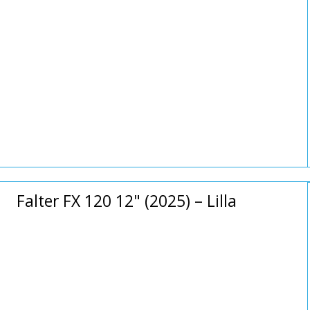
Falter FX 120 12" (2025) – Lilla