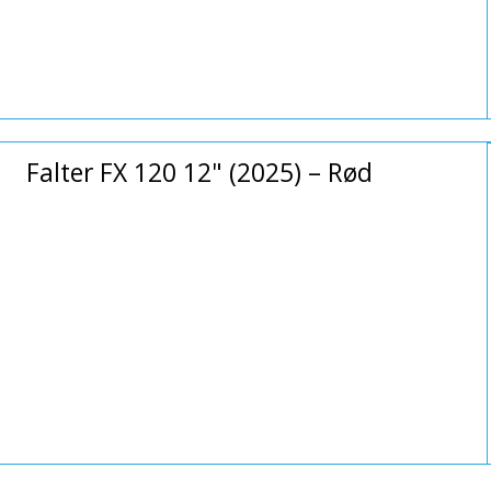
Falter FX 120 12" (2025) – Rød