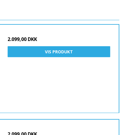
2.099,00 DKK
VIS PRODUKT
2.099,00 DKK