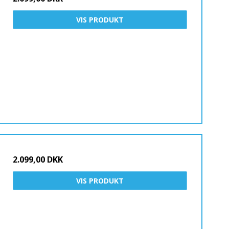
VIS PRODUKT
2.099,00 DKK
VIS PRODUKT